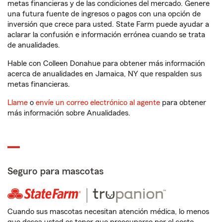
metas financieras y de las condiciones del mercado. Genere
una futura fuente de ingresos o pagos con una opción de
inversión que crece para usted. State Farm puede ayudar a
aclarar la confusión e información errónea cuando se trata
de anualidades.
Hable con Colleen Donahue para obtener más información
acerca de anualidades en Jamaica, NY que respalden sus
metas financieras.
Llame
o
envíe un correo electrónico al agente
para obtener
más información sobre Anualidades.
Seguro para mascotas
Cuando sus mascotas necesitan atención médica, lo menos