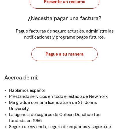
Presente un reclamo
¿Necesita pagar una factura?
Pague facturas de seguro actuales, administre las
notificaciones y programe pagos futuros.
Pague a su manera
Acerca de mí:
Hablamos español
Prestando servicios en todo el estado de New York
Me gradué con una licenciatura de St. Johns
University.
La agencia de seguros de Colleen Donahue fue
fundada en 1956
Seguro de vivienda, seguro de inquilinos y seguro de