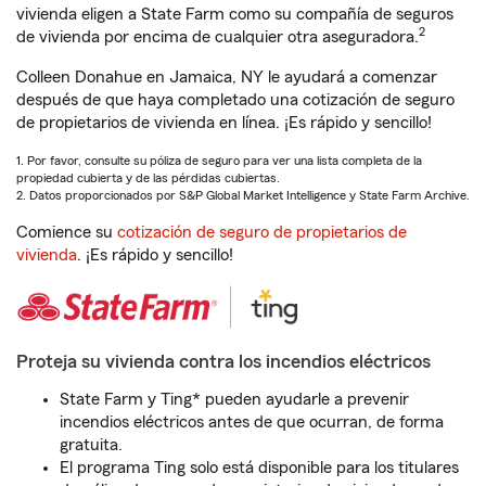
vivienda eligen a State Farm como su compañía de seguros
2
de vivienda por encima de cualquier otra aseguradora.
Colleen Donahue en Jamaica, NY le ayudará a comenzar
después de que haya completado una cotización de seguro
de propietarios de vivienda en línea. ¡Es rápido y sencillo!
1. Por favor, consulte su póliza de seguro para ver una lista completa de la
propiedad cubierta y de las pérdidas cubiertas.
2. Datos proporcionados por S&P Global Market Intelligence y State Farm Archive.
Comience su
cotización de seguro de propietarios de
vivienda
. ¡Es rápido y sencillo!
Proteja su vivienda contra los incendios eléctricos
State Farm y Ting* pueden ayudarle a prevenir
incendios eléctricos antes de que ocurran, de forma
gratuita.
El programa Ting solo está disponible para los titulares