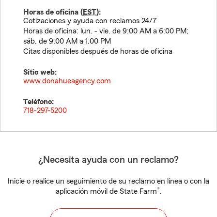
Horas de oficina (
EST
):
Cotizaciones y ayuda con reclamos 24/7
Horas de oficina: lun. - vie. de 9:00 AM a 6:00 PM;
sáb. de 9:00 AM a 1:00 PM
Citas disponibles después de horas de oficina
Sitio web:
www.donahueagency.com
Teléfono:
718-297-5200
¿Necesita ayuda con un reclamo?
Inicie o realice un seguimiento de su reclamo en línea o con la
®
aplicación móvil de State Farm
.