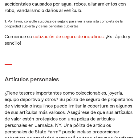
accidentales causados por agua, robos, allanamientos con
robo, vandalismo o daños al vehículo.
1. Por favor, consulte su póliza de seguro para ver a una lista completa de la
propiedad cubierta y de las pérdidas cubiertas.
Comience su
cotización de seguro de inquilinos
. ¡Es rápido y
sencillo!
Artículos personales
¿Tiene tesoros importantes como coleccionables, joyería,
equipo deportivo y otros? Su póliza de seguro de propietarios
de vivienda o inquilinos puede limitar la cobertura en algunos
de sus artículos más valiosos. Asegúrese de que sus artículos
de valor estén protegidos con una póliza de artículos
personales en Jamaica, NY. Una póliza de artículos
personales de State Farm® puede incluso proporcionar
1