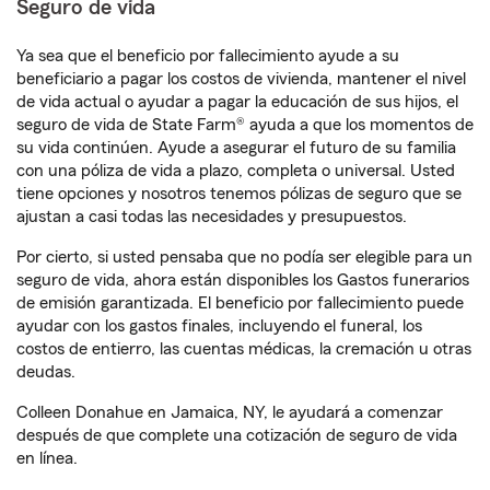
Seguro de vida
Ya sea que el beneficio por fallecimiento ayude a su
beneficiario a pagar los costos de vivienda, mantener el nivel
de vida actual o ayudar a pagar la educación de sus hijos, el
seguro de vida de State Farm® ayuda a que los momentos de
su vida continúen. Ayude a asegurar el futuro de su familia
con una póliza de vida a plazo, completa o universal. Usted
tiene opciones y nosotros tenemos pólizas de seguro que se
ajustan a casi todas las necesidades y presupuestos.
Por cierto, si usted pensaba que no podía ser elegible para un
seguro de vida, ahora están disponibles los Gastos funerarios
de emisión garantizada. El beneficio por fallecimiento puede
ayudar con los gastos finales, incluyendo el funeral, los
costos de entierro, las cuentas médicas, la cremación u otras
deudas.
Colleen Donahue en Jamaica, NY, le ayudará a comenzar
después de que complete una cotización de seguro de vida
en línea.