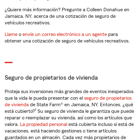
¿Quiere más información? Pregunte a Colleen Donahue en
Jamaica, NY, acerca de una cotización de seguro de
vehículos recreativos.
Llame
o
envíe un correo electrónico a un agente
para
obtener una cotización de seguro de vehículos recreativos.
Seguro de propietarios de vivienda
Proteja sus inversiones más grandes de eventos inesperados
que la vida le pueda presentar con el
seguro de propietarios
de vivienda
de State Farm® en Jamaica, NY. Entonces, ¿qué
1
está cubierto?
Su seguro de vivienda le garantiza que puede
reparar o reemplazar su vivienda, así como los artículos que
valora.
La propiedad personal
está cubierta incluso si está de
vacaciones, está haciendo gestiones o tiene artículos
guardados en un almacén. Cada vez más propietarios de