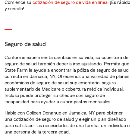
Comience su
cotización de seguro de vida en línea
. ¡Es rápido
y sencillo!
Seguro de salud
Conforme experimenta cambios en su vida, su cobertura de
seguro de salud también debería irse ajustando. Permita que
State Farm le ayude a encontrar la póliza de seguro de salud
correcta en Jamaica, NY. Ofrecemos una variedad de planes
económicos de seguro de salud suplementario, seguro
suplementario de Medicare o cobertura médica individual.
Incluso puede proteger su cheque con seguro de
incapacidad para ayudar a cubrir gastos mensuales.
Hable con Colleen Donahue en Jamaica, NY para obtener
una cotización de seguro de salud y elegir un plan diseñado
para satisfacer las necesidades de una familia, un individuo o
una persona de la tercera edad.