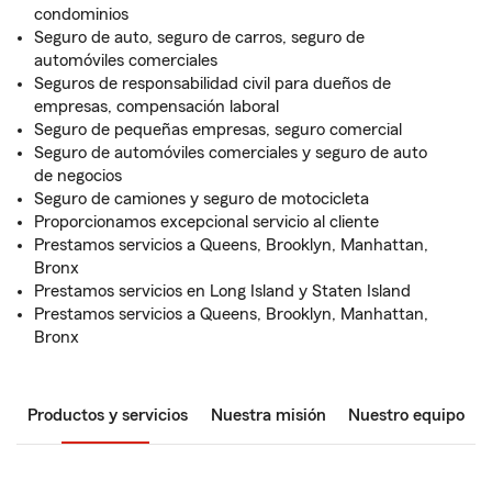
condominios
Seguro de auto, seguro de carros, seguro de
automóviles comerciales
Seguros de responsabilidad civil para dueños de
empresas, compensación laboral
Seguro de pequeñas empresas, seguro comercial
Seguro de automóviles comerciales y seguro de auto
de negocios
Seguro de camiones y seguro de motocicleta
Proporcionamos excepcional servicio al cliente
Prestamos servicios a Queens, Brooklyn, Manhattan,
Bronx
Prestamos servicios en Long Island y Staten Island
Prestamos servicios a Queens, Brooklyn, Manhattan,
Bronx
Productos y servicios
Nuestra misión
Nuestro equipo