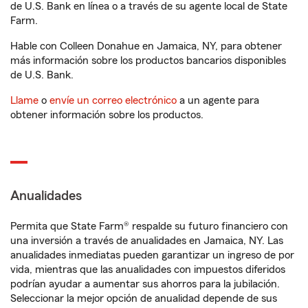
de U.S. Bank en línea o a través de su agente local de State
Farm.
Hable con Colleen Donahue en Jamaica, NY, para obtener
más información sobre los productos bancarios disponibles
de U.S. Bank.
Llame
o
envíe un correo electrónico
a un agente para
obtener información sobre los productos.
Anualidades
Permita que State Farm® respalde su futuro financiero con
una inversión a través de anualidades en Jamaica, NY. Las
anualidades inmediatas pueden garantizar un ingreso de por
vida, mientras que las anualidades con impuestos diferidos
podrían ayudar a aumentar sus ahorros para la jubilación.
Seleccionar la mejor opción de anualidad depende de sus