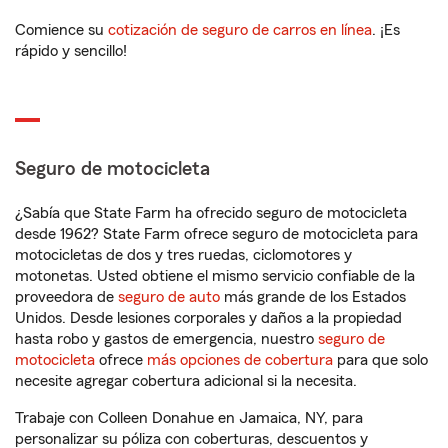
Comience su
cotización de seguro de carros en línea
. ¡Es
rápido y sencillo!
Seguro de motocicleta
¿Sabía que State Farm ha ofrecido seguro de motocicleta
desde 1962? State Farm ofrece seguro de motocicleta para
motocicletas de dos y tres ruedas, ciclomotores y
motonetas. Usted obtiene el mismo servicio confiable de la
proveedora de
seguro de auto
más grande de los Estados
Unidos. Desde lesiones corporales y daños a la propiedad
hasta robo y gastos de emergencia, nuestro
seguro de
motocicleta
ofrece
más opciones de cobertura
para que solo
necesite agregar cobertura adicional si la necesita.
Trabaje con Colleen Donahue en Jamaica, NY, para
personalizar su póliza con coberturas, descuentos y