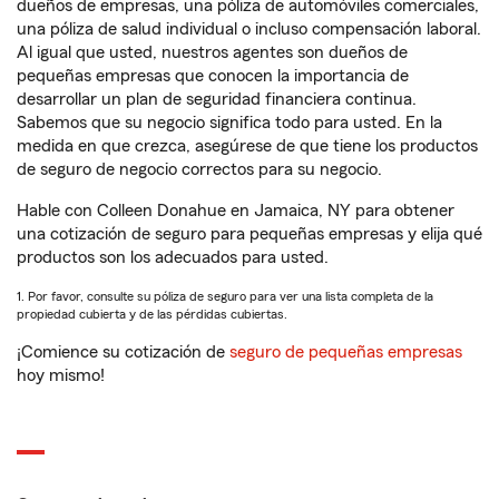
dueños de empresas, una póliza de automóviles comerciales,
una póliza de salud individual o incluso compensación laboral.
Al igual que usted, nuestros agentes son dueños de
pequeñas empresas que conocen la importancia de
desarrollar un plan de seguridad financiera continua.
Sabemos que su negocio significa todo para usted. En la
medida en que crezca, asegúrese de que tiene los productos
de seguro de negocio correctos para su negocio.
Hable con Colleen Donahue en Jamaica, NY para obtener
una cotización de seguro para pequeñas empresas y elija qué
productos son los adecuados para usted.
1. Por favor, consulte su póliza de seguro para ver una lista completa de la
propiedad cubierta y de las pérdidas cubiertas.
¡Comience su cotización de
seguro de pequeñas empresas
hoy mismo!