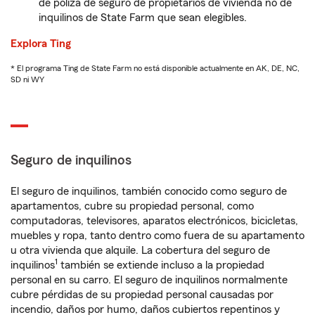
de póliza de seguro de propietarios de vivienda no de
inquilinos de State Farm que sean elegibles.
Explora Ting
* El programa Ting de State Farm no está disponible actualmente en AK, DE, NC,
SD ni WY
Seguro de inquilinos
El seguro de inquilinos, también conocido como seguro de
apartamentos, cubre su propiedad personal, como
computadoras, televisores, aparatos electrónicos, bicicletas,
muebles y ropa, tanto dentro como fuera de su apartamento
u otra vivienda que alquile. La cobertura del seguro de
1
inquilinos
también se extiende incluso a la propiedad
personal en su carro. El seguro de inquilinos normalmente
cubre pérdidas de su propiedad personal causadas por
incendio, daños por humo, daños cubiertos repentinos y