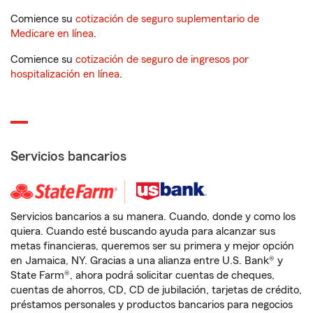
Comience su
cotización de seguro suplementario de
Medicare en línea
.
Comience su
cotización de seguro de ingresos por
hospitalización en línea
.
Servicios bancarios
Servicios bancarios a su manera. Cuando, donde y como los
quiera. Cuando esté buscando ayuda para alcanzar sus
metas financieras, queremos ser su primera y mejor opción
en Jamaica, NY. Gracias a una alianza entre U.S. Bank® y
State Farm®, ahora podrá solicitar cuentas de cheques,
cuentas de ahorros, CD, CD de jubilación, tarjetas de crédito,
préstamos personales y productos bancarios para negocios