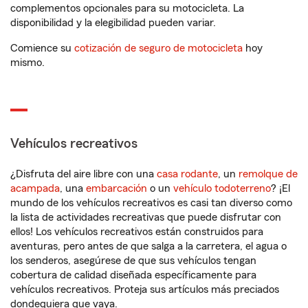
complementos opcionales para su motocicleta. La
disponibilidad y la elegibilidad pueden variar.
Comience su
cotización de seguro de motocicleta
hoy
mismo.
Vehículos recreativos
¿Disfruta del aire libre con una
casa rodante
, un
remolque de
acampada
, una
embarcación
o un
vehículo todoterreno
? ¡El
mundo de los vehículos recreativos es casi tan diverso como
la lista de actividades recreativas que puede disfrutar con
ellos! Los vehículos recreativos están construidos para
aventuras, pero antes de que salga a la carretera, el agua o
los senderos, asegúrese de que sus vehículos tengan
cobertura de calidad diseñada específicamente para
vehículos recreativos. Proteja sus artículos más preciados
dondequiera que vaya.